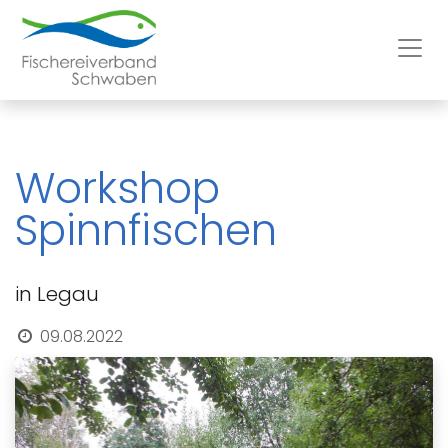
Workshop
Spinnfischen
in Legau
09.08.2022