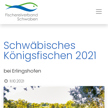
Schwäbisches
Königsfischen 2021
bei Erlingshofen
11.10.2021