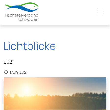
Lichtblicke
2021
17.09.2021