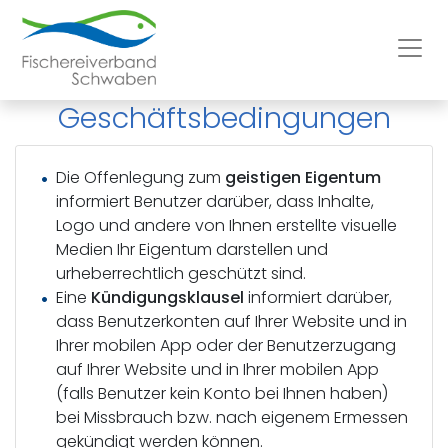
Geschäftsbedingungen
Die Offenlegung zum
geistigen Eigentum
informiert Benutzer darüber, dass Inhalte,
Logo und andere von Ihnen erstellte visuelle
Medien Ihr Eigentum darstellen und
urheberrechtlich geschützt sind.
Eine
Kündigungsklausel
informiert darüber,
dass Benutzerkonten auf Ihrer Website und in
Ihrer mobilen App oder der Benutzerzugang
auf Ihrer Website und in Ihrer mobilen App
(falls Benutzer kein Konto bei Ihnen haben)
bei Missbrauch bzw. nach eigenem Ermessen
gekündigt werden können.