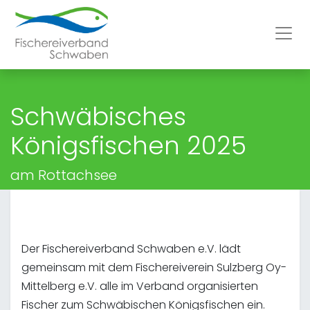
Schwäbisches
Königsfischen 2025
am Rottachsee
Der Fischereiverband Schwaben e.V. lädt
gemeinsam mit dem Fischereiverein Sulzberg Oy-
Mittelberg e.V. alle im Verband organisierten
Fischer zum Schwäbischen Königsfischen ein.