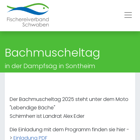
Bachmuscheltag
in der Dampfsäg in Sontheim
Der Bachmuscheltag 2025 steht unter dem Moto
"Lebendige Bäche"
Schirmherr ist Landrat Alex Eder
Die Einladung mit dem Programm finden sie hier -
>
Einladung PDF